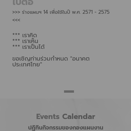
ไปต่อ
>>> ร่างแผนฯ 14 เพื่อใช้ในปี พ.ศ. 2571 - 2575
<<<
*** เราคิด
*** เราเห็น
*** เราเป็นได้
ขอเชิญท่านร่วมกำหนด "อนาคต
ประเทศไทย"
Events
Calendar
ปฏิทินกิจกรรมของกองแผนงาน