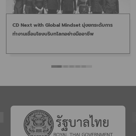
CD Next with Global Mindset มุ่งยกระดับการ
ทำงานเชื่อมโยงบริบทโลกอย่างมืออาชีพ