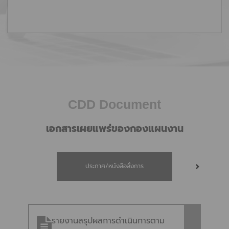
CDD Document
เอกสารเผยแพร่ของกองแผนงาน
ประกาศ/หนังสือสั่งการ
รายงานสรุปผลการดำเนินการตาม