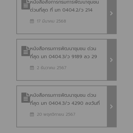
หนังสือสั่งการกรมการพัฒนาชุมชน
ด่วนที่สุด ที่ มท 0404.2/ว 214
เรื่อง ประชุมฯ จัดทำแผนปฏิบัติรา
17 มีนาคม 2568
ชการฯ 2569 พช.
หนังสือกรมการพัฒนาชุมชน ด่วน
ที่สุด มท 0404.3/ว 9189 ลว 29
พ.ย. 67 การดำเนินงานตามแผนฯ ปี
2 ธันวาคม 2567
2568
หนังสือกรมการพัฒนาชุมชน ด่วน
ที่สุด มท 0404.3/ว 4290 ลงวันที่
20 พฤศจิกายน 2567 เรื่อง การ
20 พฤศจิกายน 2567
จัดสรรงบประมาณเพื่อดำเนิน
กิจกรรมตามแผนการปฏิบัติงานและ