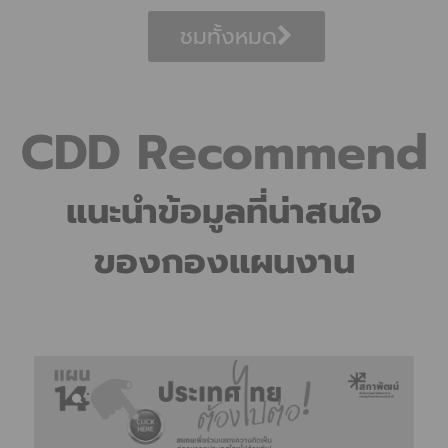
ชมทั้งหมด
CDD Recommend
แนะนำข้อมูลที่น่าสนใจ
ของกองแผนงาน