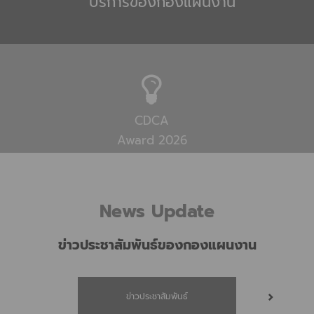
บริการของกองแผนงาน
CDCA
Award 2026
News Update
ข่าวประชาสัมพันธ์ของกองแผนงาน
ข่าวประชาสัมพันธ์