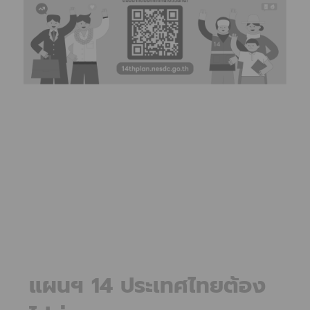
แผนฯ 14 ประเทศไทยต้อง