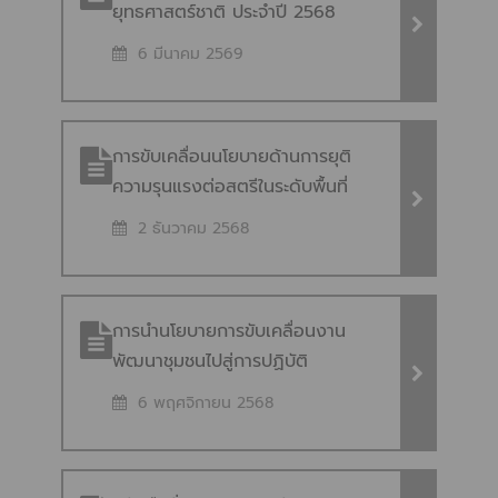
ยุทธศาสตร์ชาติ ประจำปี 2568
6 มีนาคม 2569
การขับเคลื่อนนโยบายด้านการยุติ
ความรุนแรงต่อสตรีในระดับพื้นที่
2 ธันวาคม 2568
การนำนโยบายการขับเคลื่อนงาน
พัฒนาชุมชนไปสู่การปฏิบัติ
6 พฤศจิกายน 2568