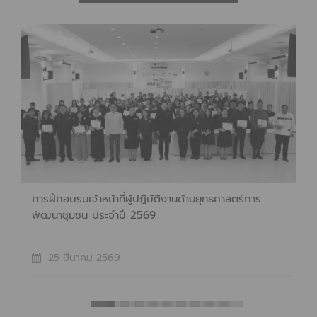
การฝึกอบรมเจ้าหน้าที่ผู้ปฏิบัติงานด้านยุทธศาสตร์การ
พัฒนาชุมชน ประจำปี 2569
25 มีนาคม 2569