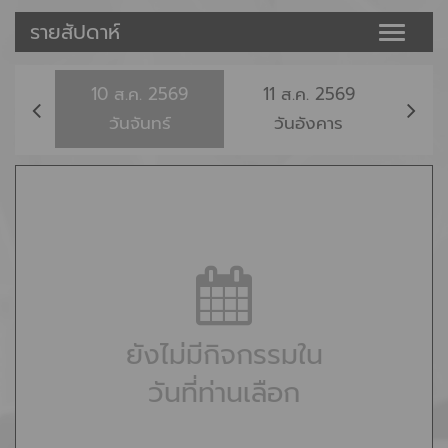
รายสัปดาห์
Toggle
naviga
10
ส.ค.
2569
11
ส.ค.
2569
12
วันจันทร์
วันอังคาร
ยังไม่มีกิจกรรมใน
วันที่ท่านเลือก